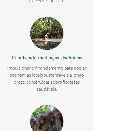
através de consultas.
Catalisando mudanças sistêmicas
Impulsionar o financiamento para apoiar
economias locais sustentáveis a longo
prazo, construídas sobre florestas
saudáveis.