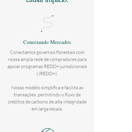
Conectando Mercados
Conectamos governos florestais com
nossa ampla rede de compradores para
apoiar programas REDD+ jurisdicionais
(JREDD+).
Nosso modelo simplifica e facilita as
transações, permitindo o fluxo de
créditos de carbono de alta integridade
em larga escala.