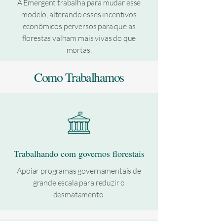
A Emergent trabalha para mudar esse
modelo, alterando esses incentivos
econômicos perversos para que as
florestas valham mais vivas do que
mortas.
Como Trabalhamos
Trabalhando com governos florestais
Apoiar programas governamentais de
grande escala para reduzir o
desmatamento.