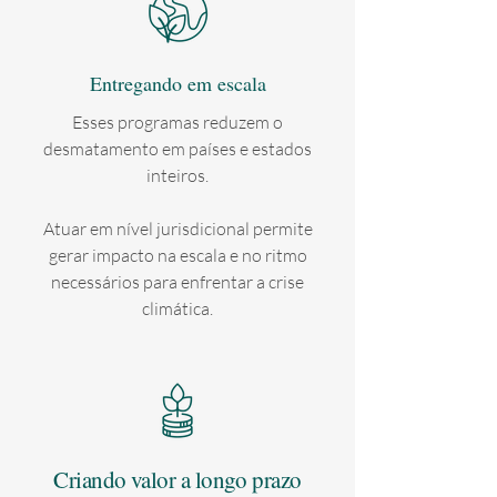
Entregando em escala
Esses programas reduzem o
desmatamento em países e estados
inteiros.
Atuar em nível jurisdicional permite
gerar impacto na escala e no ritmo
necessários para enfrentar a crise
climática.
Criando valor a longo prazo