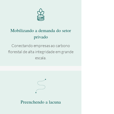
Mobilizando a demanda do setor
privado
Conectando empresas ao carbono
florestal de alta integridade em grande
escala.
Preenchendo a lacuna