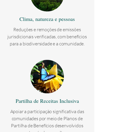
Clima, natureza e pessoas
Reduções e remoções de emissões
jurisdicionais verificadas, com benefícios
para a biodiversidade e a comunidade.
Partilha de Receitas Inclusiva
Apoiar a participação significativa das
comunidades por meio de Planos de
Partilha de Benefícios desenvolvidos