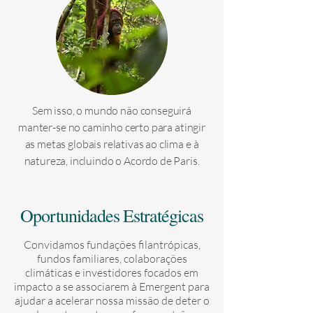
Sem isso, o mundo não conseguirá
manter-se no caminho certo para atingir
as metas globais relativas ao clima e à
natureza, incluindo o Acordo de Paris.
Oportunidades Estratégicas
Convidamos fundações filantrópicas,
fundos familiares, colaborações
climáticas e investidores focados em
impacto a se associarem à Emergent para
ajudar a acelerar nossa missão de deter o