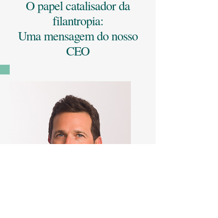
O papel catalisador da
filantropia:
Uma mensagem do nosso
CEO
Eron Bloomgarden