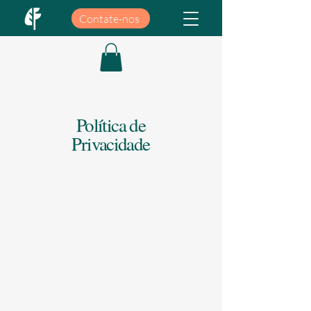
Contate-nos
Política de
Privacidade