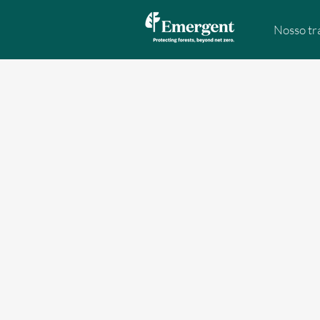
Nosso tr