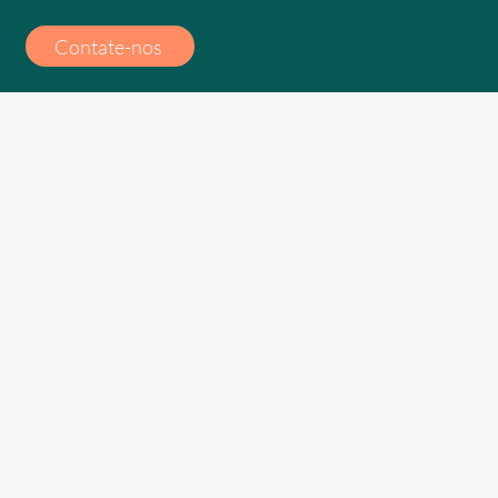
Contate-nos