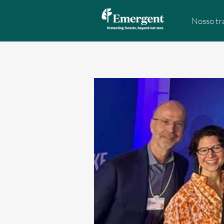
Nosso tr