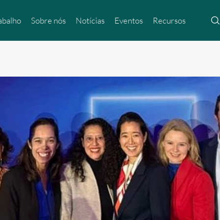
abalho
Sobre nós
Notícias
Eventos
Recursos