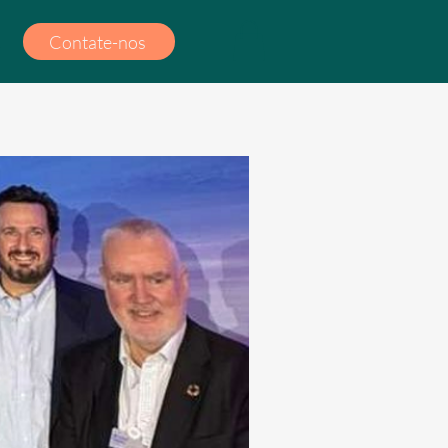
Contate-nos