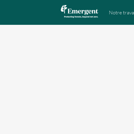
Notre trava