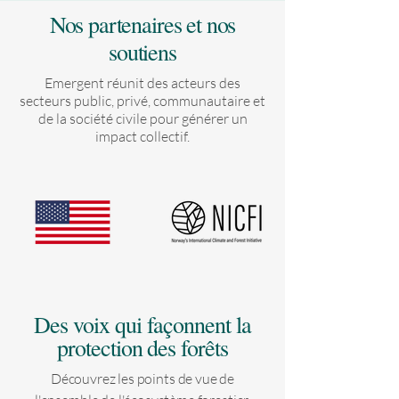
Nos partenaires et nos
soutiens
Emergent réunit des acteurs des
secteurs public, privé, communautaire et
de la société civile pour générer un
impact collectif.
Des voix qui façonnent la
protection des forêts
Découvrez les points de vue de