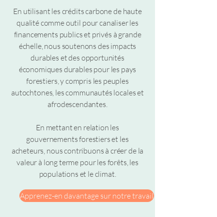
En utilisant les crédits carbone de haute
qualité comme outil pour canaliser les
financements publics et privés à grande
échelle, nous soutenons des impacts
durables et des opportunités
économiques durables pour les pays
forestiers, y compris les peuples
autochtones, les communautés locales et
afrodescendantes.
En mettant en relation les
gouvernements forestiers et les
acheteurs, nous contribuons à créer de la
valeur à long terme pour les forêts, les
populations et le climat.
Apprenez-en davantage sur notre travail