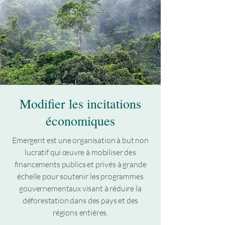
Modifier les incitations
économiques
Emergent est une organisation à but non
lucratif qui œuvre à mobiliser des
financements publics et privés à grande
échelle pour soutenir les programmes
gouvernementaux visant à réduire la
déforestation dans des pays et des
régions entières.