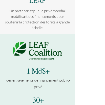
LEAF
Un partenariat public-privé mondial
mobilisant des financements pour
soutenir la protection des forêts à grande
échelle.
1 Md$+
des engagements de financement public-
privé
30+