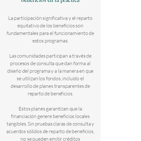
La participación significativa y el reparto
equitativo de los beneficios son
fundamentales para el funcionamiento de
estos programas.
Las comunidades participan a través de
procesos de consulta que dan forma al
diseño del programa y a la manera en que
se utilizan los fondos, incluido el
desarrollo de planes transparentes de
reparto de beneficios.
Estos planes garantizan que la
financiación genere beneficios locales
tangibles. Sin pruebas claras de consulta y
acuerdos sólidos de reparto de beneficios,
no se pueden emitir créditos