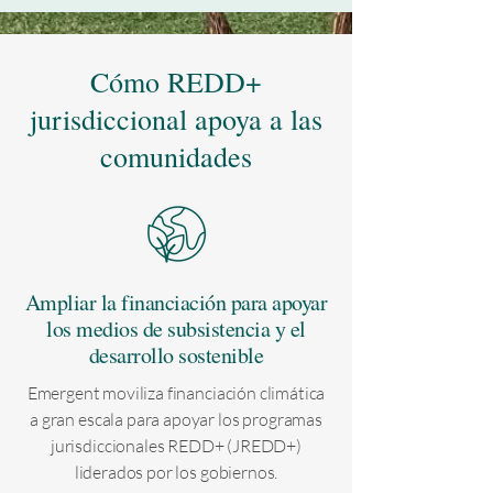
Cómo REDD+
jurisdiccional apoya a las
comunidades
Ampliar la financiación para apoyar
los medios de subsistencia y el
desarrollo sostenible
Emergent moviliza financiación climática
a gran escala para apoyar los programas
jurisdiccionales REDD+ (JREDD+)
liderados por los gobiernos.