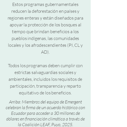
Estos programas gubernamentales
reducen la deforestación en países y
regiones enteras y están diseñados para
apoyar la protección de los bosques al
tiempo que brindan beneficios a los
pueblos indígenas, las comunidades
locales y los afrodescendientes (PI, CL y
AD).
Todos los programas deben cumplir con
estrictas salvaguardias sociales y
ambientales, incluidos los requisitos de
participación, transparencia y reparto
equitativo de los beneficios.
Arriba: Miembros del equipo de Emergent
celebran la firma de un acuerdo histórico con
Ecuador para acceder a 30 millones de
dólares en financiación climática a través de
la Coalición LEAF, Puyo, 2025.