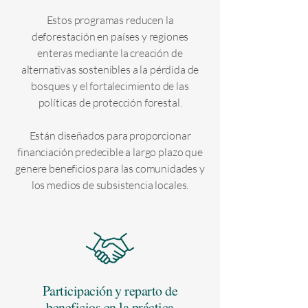
Estos programas reducen la
deforestación en países y regiones
enteras mediante la creación de
alternativas sostenibles a la pérdida de
bosques y el fortalecimiento de las
políticas de protección forestal.
Están diseñados para proporcionar
financiación predecible a largo plazo que
genere beneficios para las comunidades y
los medios de subsistencia locales.
Participación y reparto de
beneficios en la práctica